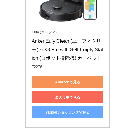
Eufy (ユーフィ)
Anker Eufy Clean (ユーフィクリ
ーン) X8 Pro with Self-Empty Stat
ion (ロボット掃除機) カーペット
T2276
Amazonで見る
楽天市場で見る
Yahoo!ショッピングで見る