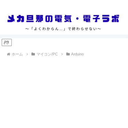
「よくわからん…」で終わらせない
PR
ホーム
マイコン/PC
Arduino