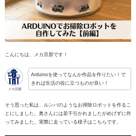
こんにちは、メカ旦那です！
Arduinoを使ってなんか作品を作りたい！で
きれば生活の役に立つものが良い！
メカ旦那
そう思った私は、ルンバのようなお掃除ロボットを作るこ
とにしました。奥さんには若干引かれましたがめげずに作
ってみました。実際に走っている様子はこちらです。