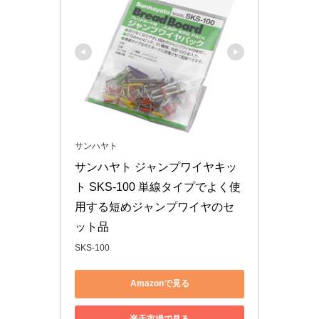
サンハヤト
サンハヤト ジャンプワイヤキッ
ト SKS-100 単線タイプでよく使
用する短めジャンプワイヤのセ
ット品
SKS-100
Amazonで見る