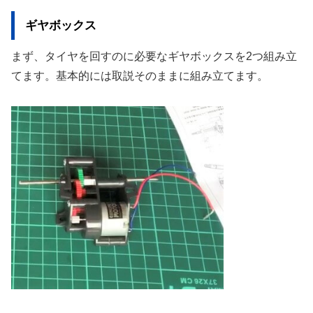
ギヤボックス
まず、タイヤを回すのに必要なギヤボックスを2つ組み立
てます。基本的には取説そのままに組み立てます。