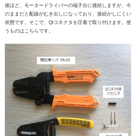
後ほど、モータードライバーの端子台に接続しますが、今
のままだと配線がむき出しになっており、接続がしにくい
状態です。そこで、QIコネクタを圧着で取り付けます。使
うものはこちらです。