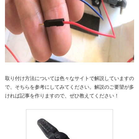
取り付け方法については色々なサイトで解説していますの
で、そちらを参考にしてみてください。解説のご要望が多
ければ記事を作りますので、ぜひ教えてください！