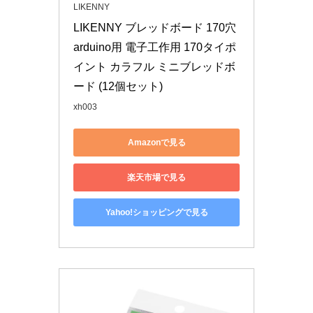
LIKENNY
LIKENNY ブレッドボード 170穴 
arduino用 電子工作用 170タイポ
イント カラフル ミニブレッドボ
ード (12個セット)
xh003
Amazonで見る
楽天市場で見る
Yahoo!ショッピングで見る