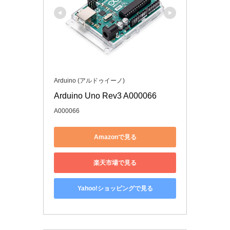
Arduino (アルドゥイーノ)
Arduino Uno Rev3 A000066
A000066
Amazonで見る
楽天市場で見る
Yahoo!ショッピングで見る