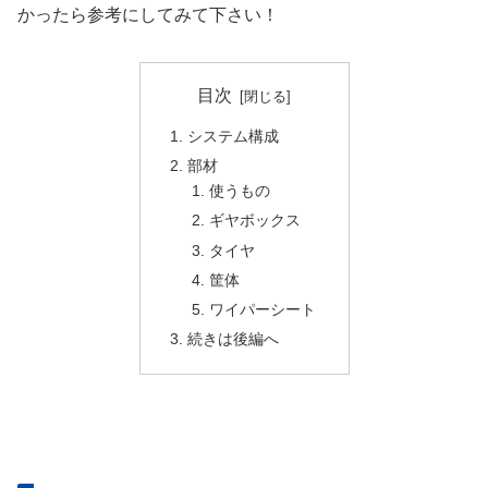
かったら参考にしてみて下さい！
目次
システム構成
部材
使うもの
ギヤボックス
タイヤ
筐体
ワイパーシート
続きは後編へ