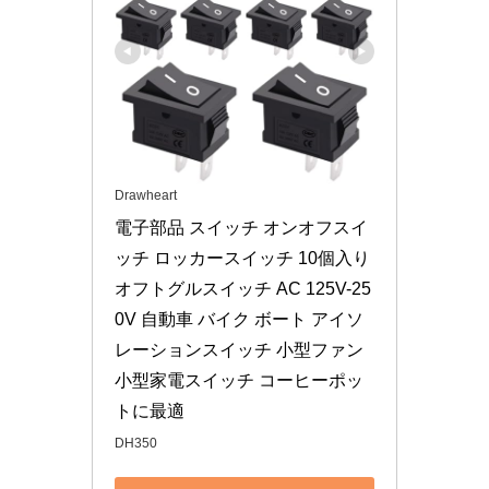
Drawheart
電子部品 スイッチ オンオフスイ
ッチ ロッカースイッチ 10個入り 
オフトグルスイッチ AC 125V-25
0V 自動車 バイク ボート アイソ
レーションスイッチ 小型ファン 
小型家電スイッチ コーヒーポッ
トに最適
DH350