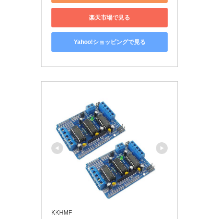
楽天市場で見る
Yahoo!ショッピングで見る
KKHMF