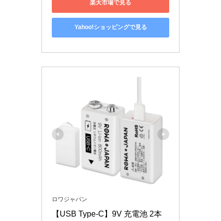
楽天市場で見る
Yahoo!ショッピングで見る
ロワジャパン
【USB Type-C】9V 充電池 2本