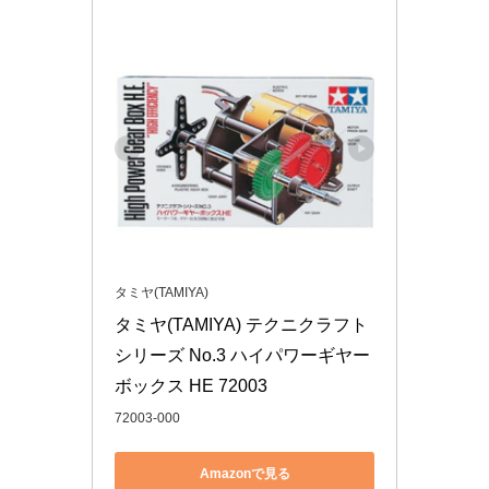
タミヤ(TAMIYA)
タミヤ(TAMIYA) テクニクラフト
シリーズ No.3 ハイパワーギヤー
ボックス HE 72003
72003-000
Amazonで見る