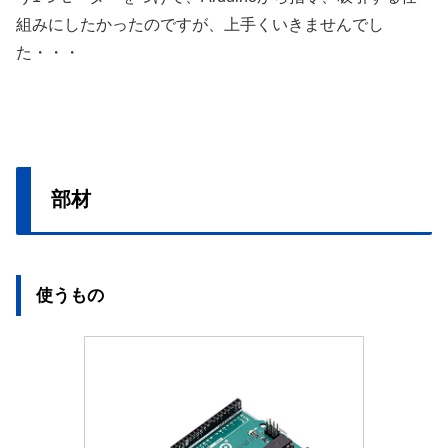
組みにしたかったのですが、上手くいきませんでし
た・・・
部材
使うもの