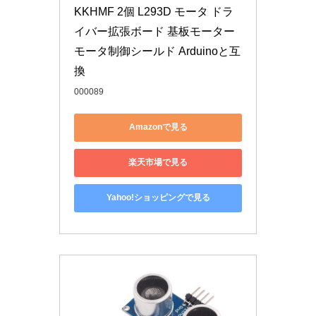
KKHMF 2個 L293D モータ ドラ
イバー拡張ボード 基板モーター 
モータ制御シールド Arduinoと互
換
000089
Amazonで見る
楽天市場で見る
Yahoo!ショッピングで見る