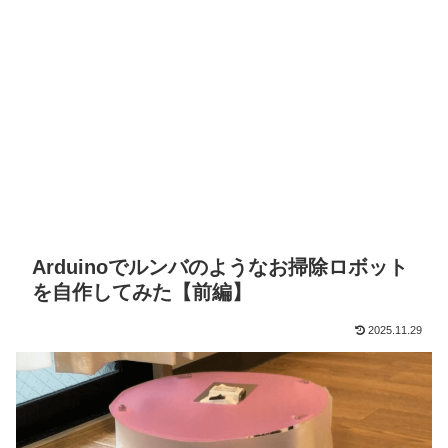
Arduinoでルンバのようなお掃除ロボット
を自作してみた【前編】
2025.11.29