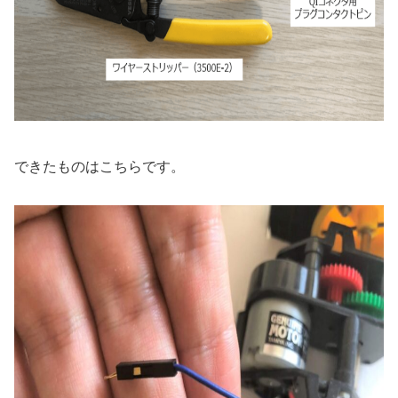
できたものはこちらです。