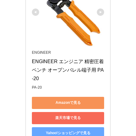
ENGINEER
ENGINEER エンジニア 精密圧着
ペンチ オープンバレル端子用 PA
-20
PA-20
Amazonで見る
楽天市場で見る
Yahoo!ショッピングで見る