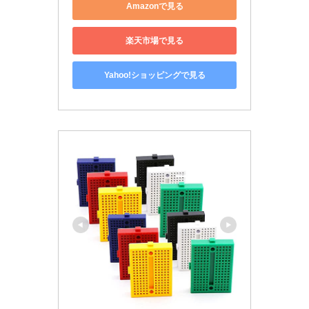
Amazonで見る
楽天市場で見る
Yahoo!ショッピングで見る