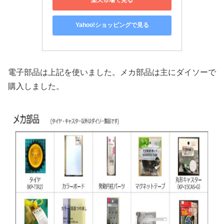
楽天市場で見る
Yahoo!ショッピングで見る
電子部品は上記を使いました。メカ部品は主にダイソーで
購入しました。