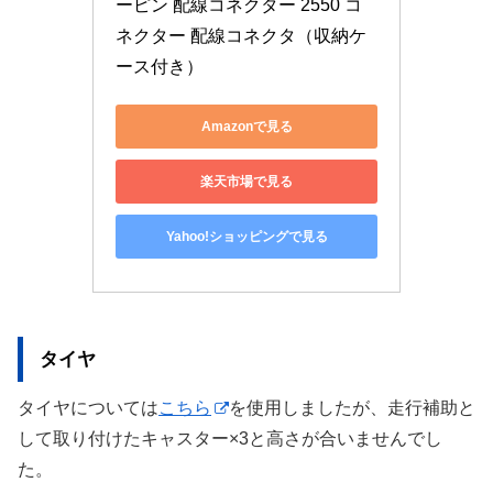
ーピン 配線コネクター 2550 コ
ネクター 配線コネクタ（収納ケ
ース付き）
Amazonで見る
楽天市場で見る
Yahoo!ショッピングで見る
タイヤ
タイヤについては
こちら
を使用しましたが、走行補助と
して取り付けたキャスター×3と高さが合いませんでし
た。