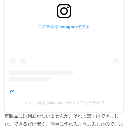
この投稿をInstagramで見る
メカ旦那(@mekadanna)がシェアした投稿
市販品には到底かないませんが、それっぽくはできまし
た。できるだけ安く、簡単に作れるよう工夫したので、よ