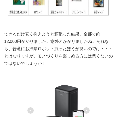
できるだけ安く抑えようと頑張った結果、全部で約
12,000円かかりました。意外とかかりましたね。それな
ら、普通にお掃除ロボット買ったほうが良いのでは・・・
とはなりますが、モノづくりを楽しめる方には悪くないの
ではないでしょうか！