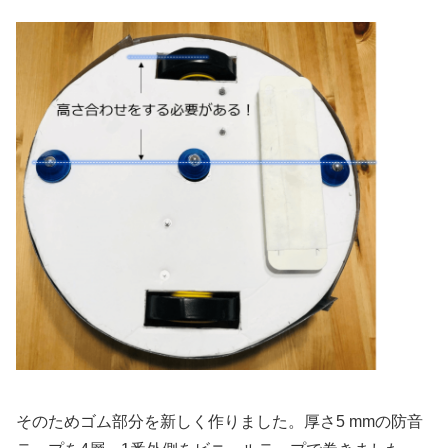
そのためゴム部分を新しく作りました。厚さ5 mmの防音