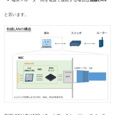
と言います。