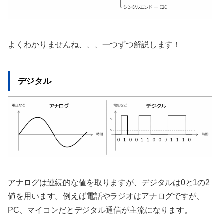
よくわかりませんね、、、一つずつ解説します！
デジタル
アナログは連続的な値を取りますが、デジタルは0と1の2
値を用います。例えば電話やラジオはアナログですが、
PC、マイコンだとデジタル通信が主流になります。