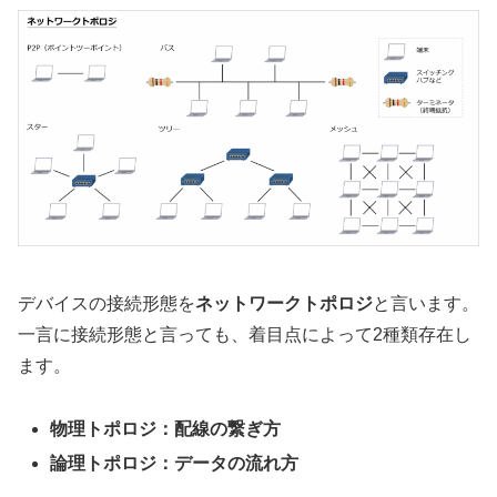
デバイスの接続形態を
ネットワークトポロジ
と言います。
一言に接続形態と言っても、着目点によって2種類存在し
ます。
物理トポロジ：配線の繋ぎ方
論理トポロジ：データの流れ方