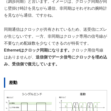
（調歩同期）と言います。イメージは、クロック同期が同
じ壁掛け時計を見ながら通信、非同期はそれぞれの腕時計
を見ながら通信、ですかね。
同期通信はクロックが共有されているため、送受信にズレ
が生じないです。一方、非同期はクロック専用の信号線が
不要なため配線数を少なくできるのが特長です。
Ethernetはクロック同期になります。
クロック用信号線
はありませんが、
送信側でデータ信号にクロックを埋め込
み、受信側で復元しています。
差動