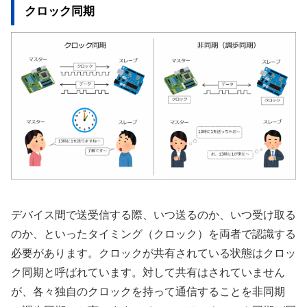
クロック同期
デバイス間で送受信する際、いつ送るのか、いつ受け取る
のか、といったタイミング（クロック）を両者で認識する
必要があります。クロックが共有されている状態はクロッ
ク同期と呼ばれています。対して共有はされていません
が、各々独自のクロックを持って通信することを非同期