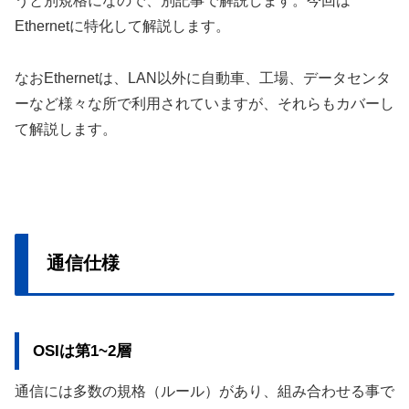
うと別規格になので、別記事で解説します。今回は
Ethernetに特化して解説します。
なおEthernetは、LAN以外に自動車、工場、データセンタ
ーなど様々な所で利用されていますが、それらもカバーし
て解説します。
通信仕様
OSIは第1~2層
通信には多数の規格（ルール）があり、組み合わせる事で