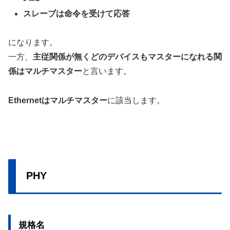
スレーブは命令を受けて応答
になります。
一方、
主従関係が無くどのデバイスもマスターになれる関
係はマルチマスター
と言います。
Ethernetはマルチマスター
に該当します。
PHY
規格名