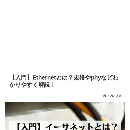
【入門】Ethernetとは？規格やphyなどわ
かりやすく解説！
2026.03.02