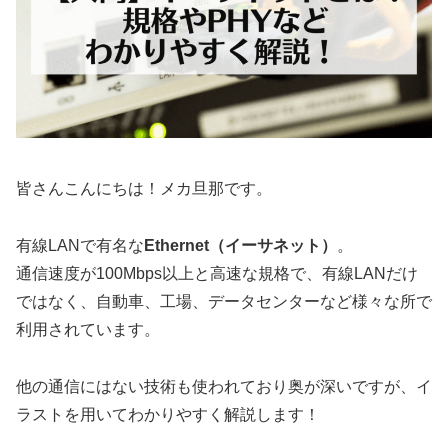
皆さんこんにちは！メカ旦那です。
有線LANで有名な
Ethernet（イーサネット）
。
通信速度が100Mbps以上と高速な規格で、有線LANだけ
ではなく、自動車、工場、データセンターなど様々な所で
利用されています。
他の通信にはない技術も使われており奥が深いですが、イ
ラストを用いてわかりやすく解説します！