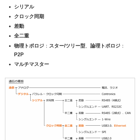
シリアル
クロック同期
差動
全二重
物理トポロジ
：
スター/ツリー型
、
論理トポロジ
：
P2P
マルチマスター