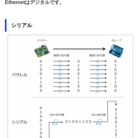
Ethernetはデジタルです。
シリアル