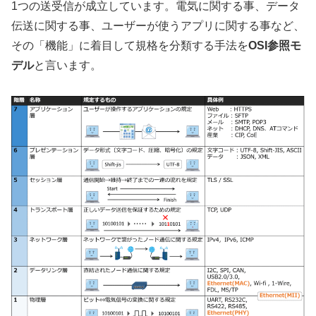
1つの送受信が成立しています。電気に関する事、データ
伝送に関する事、ユーザーが使うアプリに関する事など、
その「機能」に着目して規格を分類する手法を
OSI参照モ
デル
と言います。