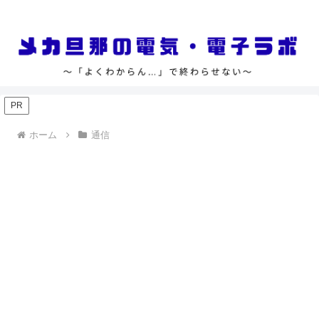
「よくわからん…」で終わらせない
PR
ホーム
通信