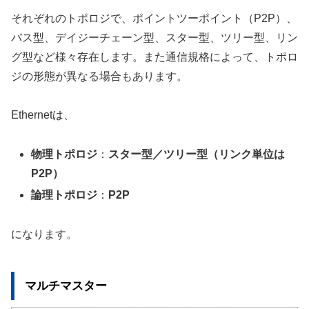
それぞれのトポロジで、ポイントツーポイント（P2P）、
バス型、デイジーチェーン型、スター型、ツリー型、リン
グ型など様々存在します。また通信規格によって、トポロ
ジの形態が異なる場合もあります。
Ethernetは、
物理トポロジ
：
スター型／ツリー型（リンク単位は
P2P）
論理トポロジ
：
P2P
になります。
マルチマスター