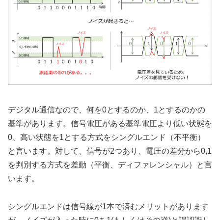
デジタル通信なので、何を0とするのか、1とするのかの
基準があります。信号電圧がある基準電圧より低い状態を
0、高い状態を1とする方式をシングルエンド（不平衡）
と言います。対して、信号が2つあり、電圧の差分から0,1
を判別する方式を差動（平衡、ディファレンシャル）と言
います。
シングルエンドは信号線が1本で済むメリットがあります