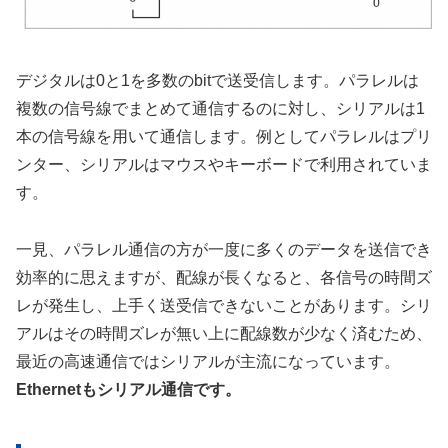
デジタルは0と1を多数のbitで送受信します。パラレルは
複数の信号線でまとめて通信するのに対し、シリアルは1
本の信号線を用いて通信します。例としてパラレルはプリ
ンター、シリアルはマウスやキーボードで利用されていま
す。
一見、パラレル通信の方が一度に多くのデータを送信でき
効率的に思えますが、配線が長くなると、各信号の時間ズ
レが発生し、上手く送受信できないことがあります。シリ
アルはその時間ズレが無い上に配線数が少なく済むため、
最近の高速通信ではシリアルが主流になっています。
Ethernetもシリアル通信です。