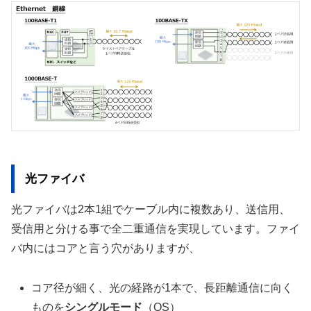
光ファイバ
光ファイバは2本1組でケーブル内に複数あり、送信用、
受信用と分ける事で全二重通信を実現しています。ファイ
バ内にはコアと言う穴がありますが、
コア径が細く、光の経路が1本で、長距離通信に向く
ものを
シングルモード
（OS）