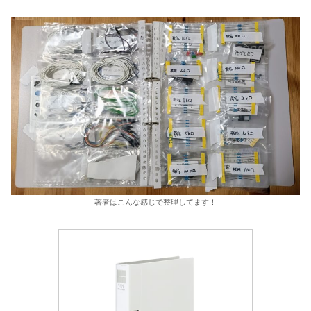
著者はこんな感じで整理してます！