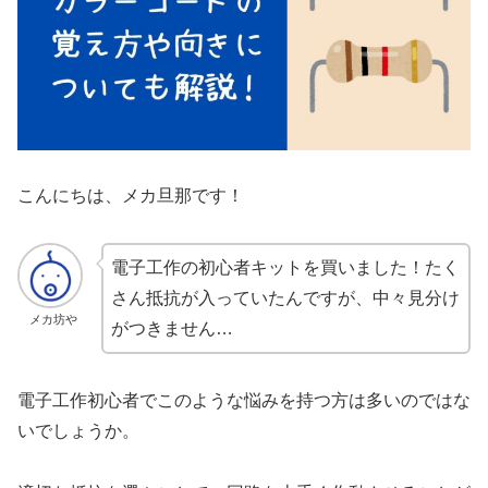
こんにちは、メカ旦那です！
電子工作の初心者キットを買いました！たく
さん抵抗が入っていたんですが、中々見分け
メカ坊や
がつきません…
電子工作初心者でこのような悩みを持つ方は多いのではな
いでしょうか。