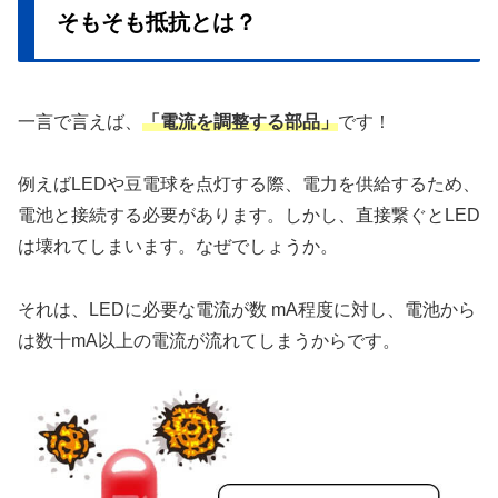
そもそも抵抗とは？
一言で言えば、
「電流を調整する部品」
です！
例えばLEDや豆電球を点灯する際、電力を供給するため、
電池と接続する必要があります。しかし、直接繋ぐとLED
は壊れてしまいます。なぜでしょうか。
それは、LEDに必要な電流が数 mA程度に対し、電池から
は数十mA以上の電流が流れてしまうからです。