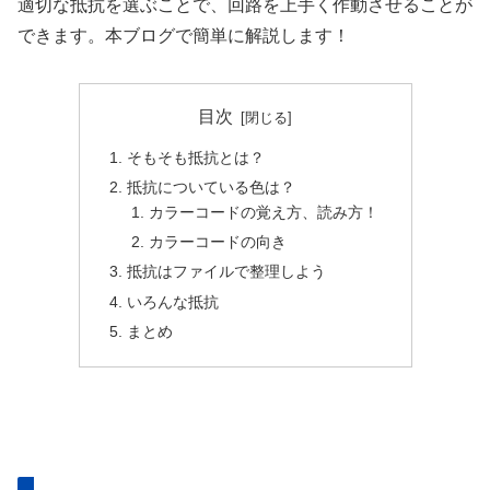
適切な抵抗を選ぶことで、回路を上手く作動させることが
できます。本ブログで簡単に解説します！
目次
そもそも抵抗とは？
抵抗についている色は？
カラーコードの覚え方、読み方！
カラーコードの向き
抵抗はファイルで整理しよう
いろんな抵抗
まとめ