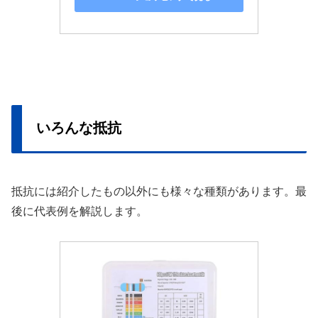
いろんな抵抗
抵抗には紹介したもの以外にも様々な種類があります。最
後に代表例を解説します。